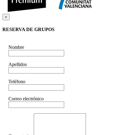
×
RESERVA DE GRUPOS
Nombre
Apellidos
Teléfono
Correo electrónico