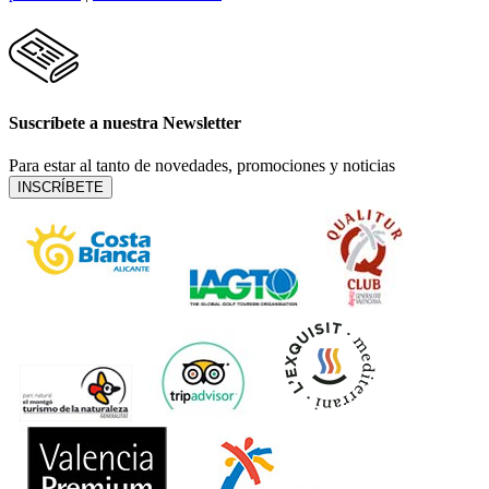
Suscríbete a nuestra Newsletter
Para estar al tanto de novedades, promociones y noticias