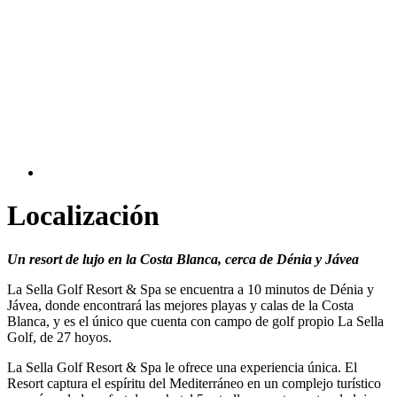
Localización
Un resort de lujo en la Costa Blanca, cerca de Dénia y Jávea
La Sella Golf Resort & Spa se encuentra a 10 minutos de Dénia y
Jávea, donde encontrará las mejores playas y calas de la Costa
Blanca, y es el único que cuenta con campo de golf propio La Sella
Golf, de 27 hoyos.
La Sella Golf Resort & Spa le ofrece una experiencia única. El
Resort captura el espíritu del Mediterráneo en un complejo turístico