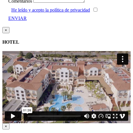
Comentarios
He leído y acepto la política de privacidad
ENVIAR
×
HOTEL
×